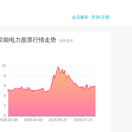
会员服务
登录/注册
京能电力股票行情走势
按收盘价