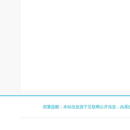
郑重提醒：本站信息源于互联网公开信息，由系