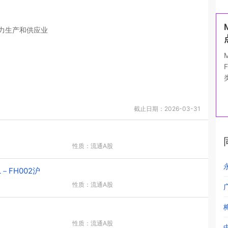
力生产和供应业
截止日期：2026-03-31
性质：流通A股
FH002沪
性质：流通A股
性质：流通A股