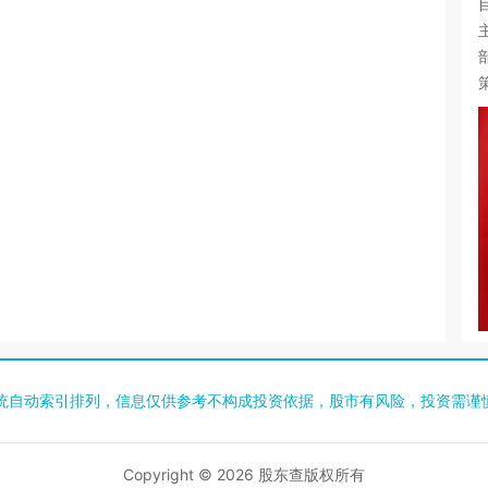
统自动索引排列，信息仅供参考不构成投资依据，股市有风险，投资需谨
Copyright © 2026
股东查
版权所有