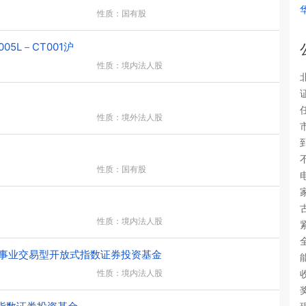
性质：国有股
5L－CT001沪
性质：境内法人股
性质：境外法人股
性质：国有股
性质：境内法人股
事业交易型开放式指数证券投资基金
性质：境内法人股