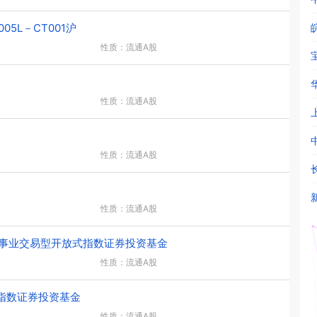
5L－CT001沪
性质：流通A股
性质：流通A股
性质：流通A股
性质：流通A股
事业交易型开放式指数证券投资基金
性质：流通A股
指数证券投资基金
性质：流通A股