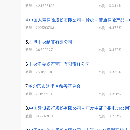
数量：424686128
比例：6.344%
4.
中国人寿保险股份有限公司－传统－普通保险产品－00
数量：299589763
比例：4.475%
5.
香港中央结算有限公司
数量：30622027
比例：0.457%
6.
中央汇金资产管理有限责任公司
数量：26063300
比例：0.389%
7.
哈尔滨市道里区慈善基金会
数量：21155500
比例：0.316%
8.
中国建设银行股份有限公司－广发中证全指电力公用
数量：14274300
比例：0.213%