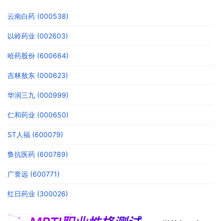
云南白药 (000538)
以岭药业 (002603)
哈药股份 (600664)
吉林敖东 (000623)
华润三九 (000999)
仁和药业 (000650)
ST人福 (600079)
鲁抗医药 (600789)
广誉远 (600771)
红日药业 (300026)