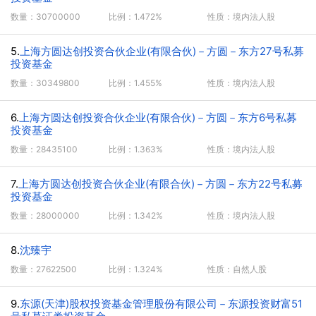
数量：30700000
比例：1.472%
性质：境内法人股
5.
上海方圆达创投资合伙企业(有限合伙)－方圆－东方27号私募
投资基金
数量：30349800
比例：1.455%
性质：境内法人股
6.
上海方圆达创投资合伙企业(有限合伙)－方圆－东方6号私募
投资基金
数量：28435100
比例：1.363%
性质：境内法人股
7.
上海方圆达创投资合伙企业(有限合伙)－方圆－东方22号私募
投资基金
数量：28000000
比例：1.342%
性质：境内法人股
8.
沈臻宇
数量：27622500
比例：1.324%
性质：自然人股
9.
东源(天津)股权投资基金管理股份有限公司－东源投资财富51