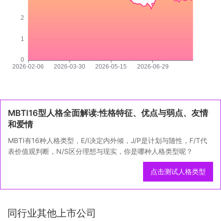
MBTI16型人格全面解读:性格特征、优点与弱点、友情
和爱情
MBTI有16种人格类型，E/I决定内外倾，J/P是计划与随性，F/T代
表价值观判断，N/S区分理想与现实，你是哪种人格类型呢？
点击测试人格类型
同行业其他上市公司