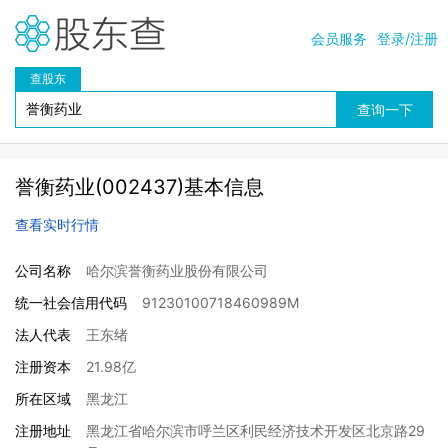
会员服务
登录/注册
查股东
誉衡药业(002437)基本信息
查看实时行情
公司名称
哈尔滨誉衡药业股份有限公司
统一社会信用代码
91230100718460989M
法人代表
王东绪
注册资本
21.98亿
所在区域
黑龙江
注册地址
黑龙江省哈尔滨市呼兰区利民经济技术开发区北京路29