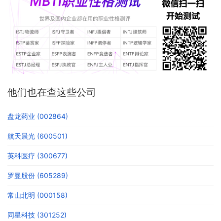
他们也在查这些公司
盘龙药业 (002864)
航天晨光 (600501)
英科医疗 (300677)
罗曼股份 (605289)
常山北明 (000158)
同星科技 (301252)