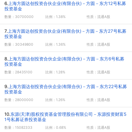
6.
上海方圆达创投资合伙企业(有限合伙)－方圆－东方12号私募
投资基金
数量：30700000
比例：1.38%
性质：流通A股
7.
上海方圆达创投资合伙企业(有限合伙)－方圆－东方27号私募
投资基金
数量：30349800
比例：1.36%
性质：流通A股
8.
上海方圆达创投资合伙企业(有限合伙)－方圆－东方6号私募
投资基金
数量：28435100
比例：1.28%
性质：流通A股
9.
上海方圆达创投资合伙企业(有限合伙)－方圆－东方22号私募
投资基金
数量：28000000
比例：1.26%
性质：流通A股
10.
东源(天津)股权投资基金管理股份有限公司－东源投资财富5
1号私募证券投资基金
数量：15082333
比例：0.68%
性质：流通A股