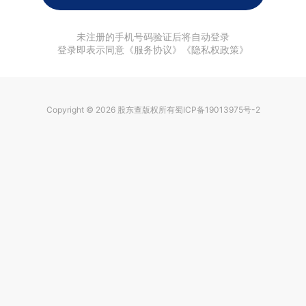
未注册的手机号码验证后将自动登录
登录即表示同意《服务协议》《隐私权政策》
Copyright © 2026
股东查
版权所有
蜀ICP备19013975号-2