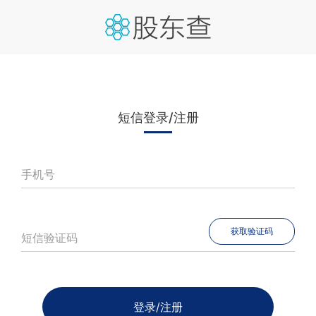
短信登录/注册
手机号
获取验证码
短信验证码
登录/注册