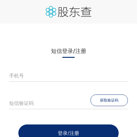
短信登录/注册
手机号
获取验证码
短信验证码
登录/注册