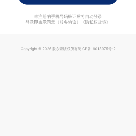
未注册的手机号码验证后将自动登录
登录即表示同意《服务协议》《隐私权政策》
Copyright © 2026
股东查
版权所有
蜀ICP备19013975号-2