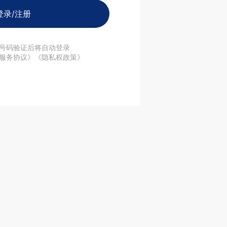
登录/注册
号码验证后将自动登录
服务协议》《隐私权政策》