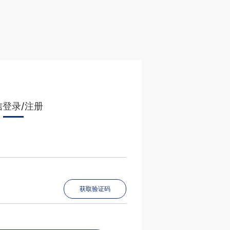
信登录/注册
获取验证码