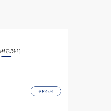
信登录/注册
获取验证码