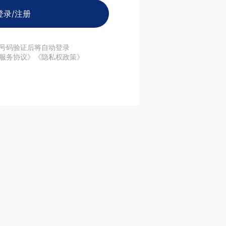
登录/注册
号码验证后将自动登录
服务协议》《隐私权政策》