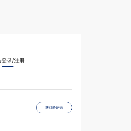
信登录/注册
获取验证码