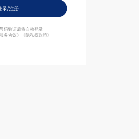
登录/注册
号码验证后将自动登录
服务协议》《隐私权政策》