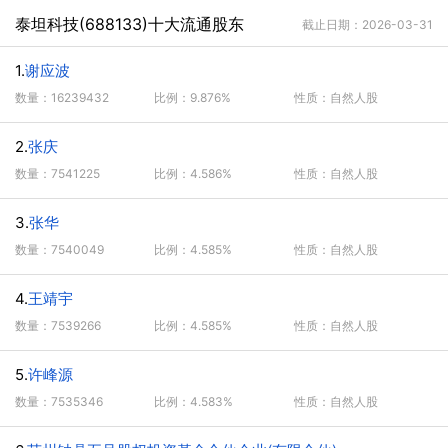
泰坦科技(688133)十大流通股东
截止日期：2026-03-31
1.
谢应波
数量：16239432
比例：9.876%
性质：自然人股
2.
张庆
数量：7541225
比例：4.586%
性质：自然人股
3.
张华
数量：7540049
比例：4.585%
性质：自然人股
4.
王靖宇
数量：7539266
比例：4.585%
性质：自然人股
5.
许峰源
数量：7535346
比例：4.583%
性质：自然人股