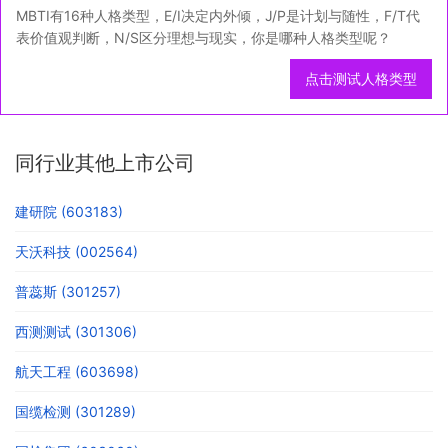
MBTI有16种人格类型，E/I决定内外倾，J/P是计划与随性，F/T代
表价值观判断，N/S区分理想与现实，你是哪种人格类型呢？
点击测试人格类型
同行业其他上市公司
建研院 (603183)
天沃科技 (002564)
普蕊斯 (301257)
西测测试 (301306)
航天工程 (603698)
国缆检测 (301289)