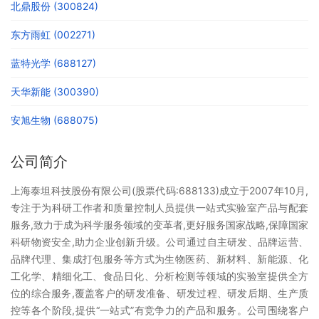
北鼎股份 (300824)
东方雨虹 (002271)
蓝特光学 (688127)
天华新能 (300390)
安旭生物 (688075)
公司简介
上海泰坦科技股份有限公司(股票代码:688133)成立于2007年10月,
专注于为科研工作者和质量控制人员提供一站式实验室产品与配套
服务,致力于成为科学服务领域的变革者,更好服务国家战略,保障国家
科研物资安全,助力企业创新升级。公司通过自主研发、品牌运营、
品牌代理、集成打包服务等方式为生物医药、新材料、新能源、化
工化学、精细化工、食品日化、分析检测等领域的实验室提供全方
位的综合服务,覆盖客户的研发准备、研发过程、研发后期、生产质
控等各个阶段,提供“一站式”有竞争力的产品和服务。公司围绕客户