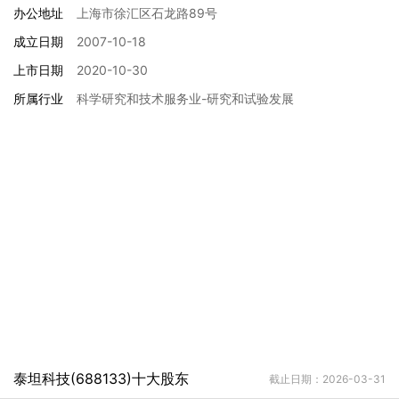
办公地址
上海市徐汇区石龙路89号
成立日期
2007-10-18
上市日期
2020-10-30
所属行业
科学研究和技术服务业-研究和试验发展
泰坦科技(688133)十大股东
截止日期：2026-03-31