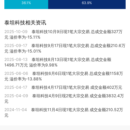
36.1%
63.9%
泰坦科技相关资讯
2025-10-09
泰坦科技10月9日现1笔大宗交易 总成交金额327万
元 溢价率为-15.11%
2025-09-17
泰坦科技9月17日现1笔大宗交易 总成交金额210.6万
元 溢价率为-15.01%
2025-08-13
泰坦科技8月13日现1笔大宗交易 总成交金额
1496.71万元 溢价率为9.98%
2025-06-06
泰坦科技6月6日现1笔大宗交易 总成交金额1158万
元 溢价率为-13.88%
2025-04-17
泰坦科技4月17日现1笔大宗交易 成交金额402万元
2025-04-09
泰坦科技4月9日现2笔大宗交易 成交金额3832.4万
元
2024-11-04
泰坦科技11月4日现1笔大宗交易 成交金额210.52万
元