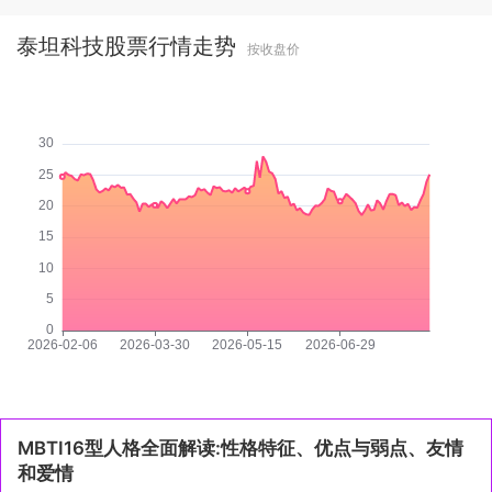
泰坦科技股票行情走势
按收盘价
MBTI16型人格全面解读:性格特征、优点与弱点、友情
和爱情