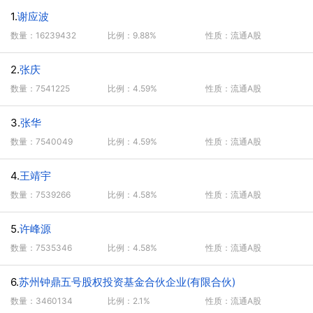
1.
谢应波
数量：16239432
比例：9.88%
性质：流通A股
2.
张庆
数量：7541225
比例：4.59%
性质：流通A股
3.
张华
数量：7540049
比例：4.59%
性质：流通A股
4.
王靖宇
数量：7539266
比例：4.58%
性质：流通A股
5.
许峰源
数量：7535346
比例：4.58%
性质：流通A股
6.
苏州钟鼎五号股权投资基金合伙企业(有限合伙)
数量：3460134
比例：2.1%
性质：流通A股