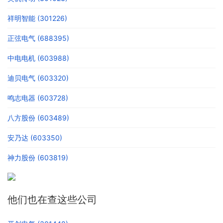
祥明智能 (301226)
正弦电气 (688395)
中电电机 (603988)
迪贝电气 (603320)
鸣志电器 (603728)
八方股份 (603489)
安乃达 (603350)
神力股份 (603819)
他们也在查这些公司