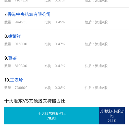
数量：1104267
比例：0.57%
性质：流通A股
7.
香港中央结算有限公司
数量：944953
比例：0.49%
性质：流通A股
8.
姚荣祥
数量：916000
比例：0.47%
性质：流通A股
9.
蔡鉴
数量：819300
比例：0.42%
性质：流通A股
10.
王汉珍
数量：739600
比例：0.38%
性质：流通A股
十大股东VS其他股东持股占比
其他股东持股占
十大股东持股占比
比
78.9%
21.1%