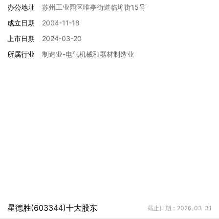
办公地址
苏州工业园区唯亭街道临埠街15号
成立日期
2004-11-18
上市日期
2024-03-20
所属行业
制造业-电气机械和器材制造业
星德胜(603344)十大股东
截止日期：2026-03-31