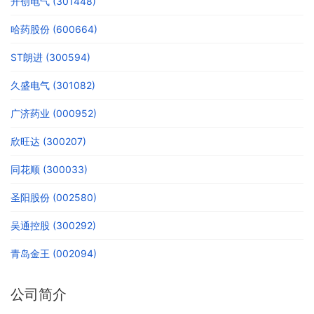
开创电气 (301448)
哈药股份 (600664)
ST朗进 (300594)
久盛电气 (301082)
广济药业 (000952)
欣旺达 (300207)
同花顺 (300033)
圣阳股份 (002580)
吴通控股 (300292)
青岛金王 (002094)
公司简介