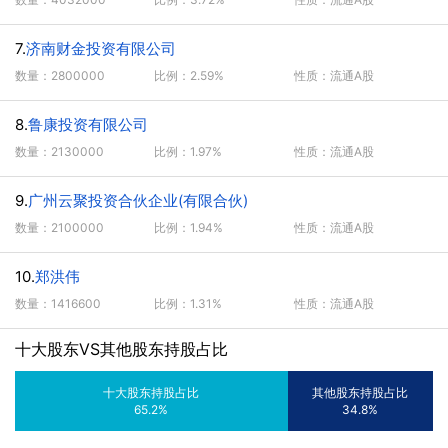
7.
济南财金投资有限公司
数量：2800000
比例：2.59%
性质：流通A股
8.
鲁康投资有限公司
数量：2130000
比例：1.97%
性质：流通A股
9.
广州云聚投资合伙企业(有限合伙)
数量：2100000
比例：1.94%
性质：流通A股
10.
郑洪伟
数量：1416600
比例：1.31%
性质：流通A股
十大股东VS其他股东持股占比
十大股东持股占比
其他股东持股占比
65.2%
34.8%