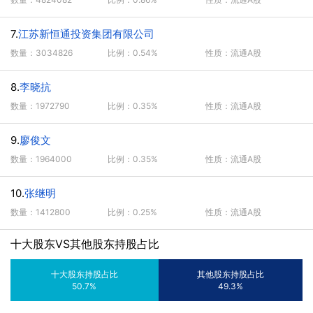
7.
江苏新恒通投资集团有限公司
数量：3034826
比例：0.54%
性质：流通A股
8.
李晓抗
数量：1972790
比例：0.35%
性质：流通A股
9.
廖俊文
数量：1964000
比例：0.35%
性质：流通A股
10.
张继明
数量：1412800
比例：0.25%
性质：流通A股
十大股东VS其他股东持股占比
十大股东持股占比
其他股东持股占比
50.7%
49.3%