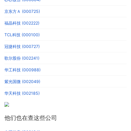
京东方Ａ (000725)
福晶科技 (002222)
TCL科技 (000100)
冠捷科技 (000727)
歌尔股份 (002241)
华工科技 (000988)
紫光国微 (002049)
华天科技 (002185)
他们也在查这些公司