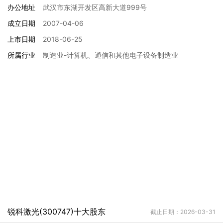
办公地址
武汉市东湖开发区高新大道999号
成立日期
2007-04-06
上市日期
2018-06-25
所属行业
制造业-计算机、通信和其他电子设备制造业
锐科激光(300747)十大股东
截止日期：2026-03-31