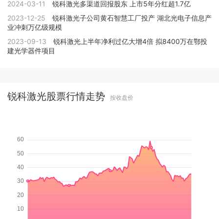
2024-03-11
锐科激光多渠道回报股东 上市5年分红超1.7亿
2023-12-25
锐科激光子公司黄石智慧工厂投产 湖北光电子信息产
业冲刺万亿级规模
2023-09-13
锐科激光上半年净利过亿大增4倍 拟8400万在鄂投
建光学器件项目
锐科激光股票行情走势
按收盘价