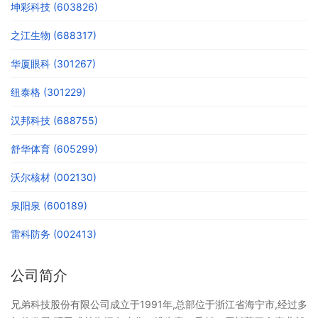
坤彩科技 (603826)
之江生物 (688317)
华厦眼科 (301267)
纽泰格 (301229)
汉邦科技 (688755)
舒华体育 (605299)
沃尔核材 (002130)
泉阳泉 (600189)
雷科防务 (002413)
公司简介
兄弟科技股份有限公司成立于1991年,总部位于浙江省海宁市,经过多