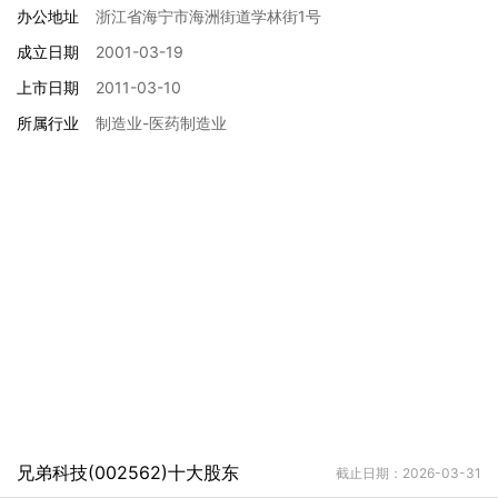
办公地址
浙江省海宁市海洲街道学林街1号
成立日期
2001-03-19
上市日期
2011-03-10
所属行业
制造业-医药制造业
兄弟科技(002562)十大股东
截止日期：2026-03-31