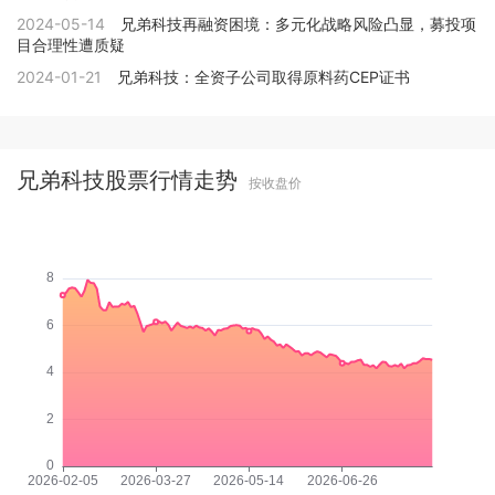
2024-05-14
兄弟科技再融资困境：多元化战略风险凸显，募投项
目合理性遭质疑
2024-01-21
兄弟科技：全资子公司取得原料药CEP证书
兄弟科技股票行情走势
按收盘价