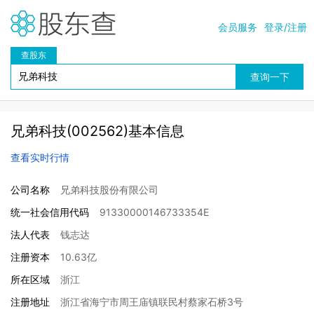
会员服务
登录/注册
查股东
兄弟科技(002562)基本信息
查看实时行情
公司名称
兄弟科技股份有限公司
统一社会信用代码
91330000146733354E
法人代表
钱志达
注册资本
10.63亿
所在区域
浙江
注册地址
浙江省海宁市周王庙镇联民村蔡家石桥3号