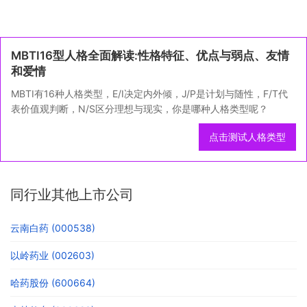
MBTI16型人格全面解读:性格特征、优点与弱点、友情
和爱情
MBTI有16种人格类型，E/I决定内外倾，J/P是计划与随性，F/T代
表价值观判断，N/S区分理想与现实，你是哪种人格类型呢？
点击测试人格类型
同行业其他上市公司
云南白药 (000538)
以岭药业 (002603)
哈药股份 (600664)