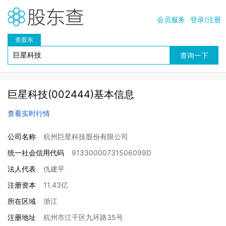
会员服务
登录/注册
查股东
巨星科技(002444)基本信息
查看实时行情
公司名称
杭州巨星科技股份有限公司
统一社会信用代码
91330000731506099D
法人代表
仇建平
注册资本
11.43亿
所在区域
浙江
注册地址
杭州市江干区九环路35号