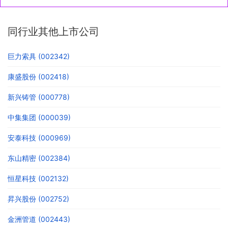
同行业其他上市公司
巨力索具 (002342)
康盛股份 (002418)
新兴铸管 (000778)
中集集团 (000039)
安泰科技 (000969)
东山精密 (002384)
恒星科技 (002132)
昇兴股份 (002752)
金洲管道 (002443)