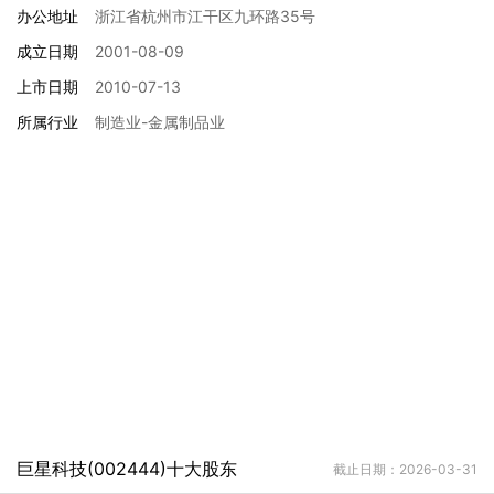
办公地址
浙江省杭州市江干区九环路35号
成立日期
2001-08-09
上市日期
2010-07-13
所属行业
制造业-金属制品业
巨星科技(002444)十大股东
截止日期：2026-03-31