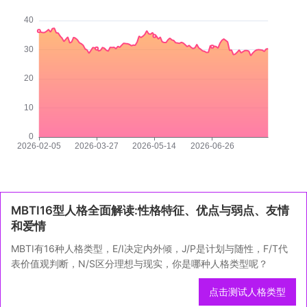
MBTI16型人格全面解读:性格特征、优点与弱点、友情
和爱情
MBTI有16种人格类型，E/I决定内外倾，J/P是计划与随性，F/T代
表价值观判断，N/S区分理想与现实，你是哪种人格类型呢？
点击测试人格类型