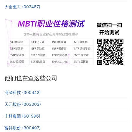
大金重工 (002487)
他们也在查这些公司
润泽科技 (300442)
天元股份 (003003)
丰林集团 (601996)
富祥股份 (300497)