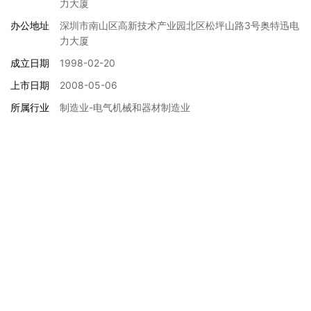
力大厦
办公地址
深圳市南山区高新技术产业园北区松坪山路3号奥特迅电
力大厦
成立日期
1998-02-20
上市日期
2008-05-06
所属行业
制造业-电气机械和器材制造业