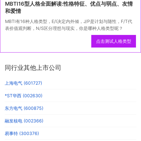
MBTI16型人格全面解读:性格特征、优点与弱点、友情
和爱情
MBTI有16种人格类型，E/I决定内外倾，J/P是计划与随性，F/T代
表价值观判断，N/S区分理想与现实，你是哪种人格类型呢？
点击测试人格类型
同行业其他上市公司
上海电气 (601727)
*ST华西 (002630)
东方电气 (600875)
融发核电 (002366)
易事特 (300376)