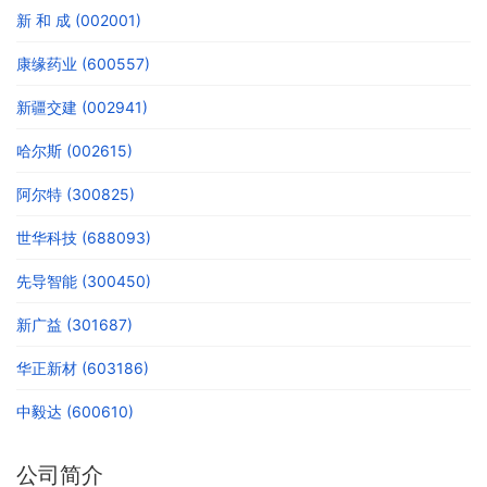
新 和 成 (002001)
康缘药业 (600557)
新疆交建 (002941)
哈尔斯 (002615)
阿尔特 (300825)
世华科技 (688093)
先导智能 (300450)
新广益 (301687)
华正新材 (603186)
中毅达 (600610)
公司简介