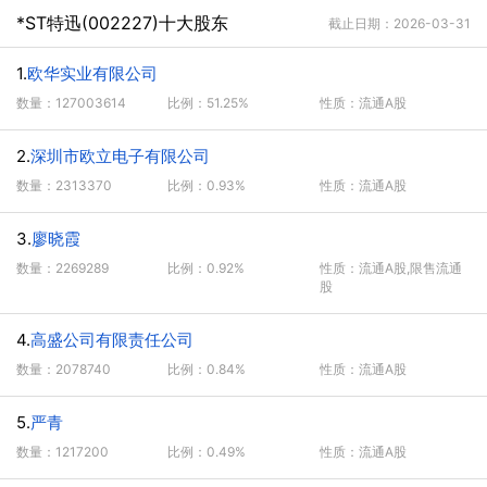
*ST特迅(002227)十大股东
截止日期：2026-03-31
1.
欧华实业有限公司
数量：127003614
比例：51.25%
性质：流通A股
2.
深圳市欧立电子有限公司
数量：2313370
比例：0.93%
性质：流通A股
3.
廖晓霞
数量：2269289
比例：0.92%
性质：流通A股,限售流通
股
4.
高盛公司有限责任公司
数量：2078740
比例：0.84%
性质：流通A股
5.
严青
数量：1217200
比例：0.49%
性质：流通A股