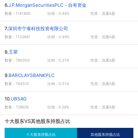
6.
J.P.MorganSecuritiesPLC－自有资金
数量：1141826
比例：0.46%
性质：流通A股
7.
深圳市宁泰科技投资有限公司
数量：1132661
比例：0.46%
性质：流通A股
8.
王翠
数量：780000
比例：0.31%
性质：流通A股
9.
BARCLAYSBANKPLC
数量：764510
比例：0.31%
性质：流通A股
10.
UBSAG
数量：728629
比例：0.29%
性质：流通A股
十大股东VS其他股东持股占比
十大股东持股占比
其他股东持股占比