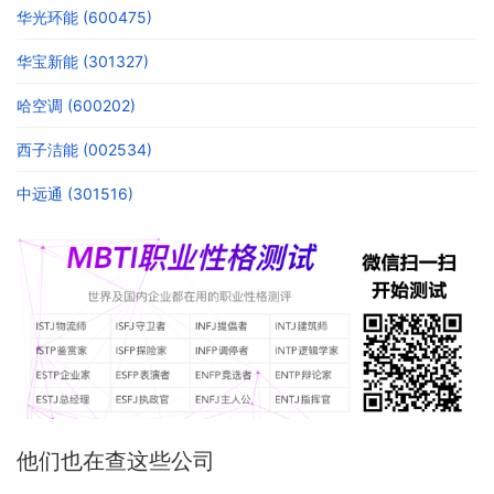
华光环能 (600475)
华宝新能 (301327)
哈空调 (600202)
西子洁能 (002534)
中远通 (301516)
他们也在查这些公司