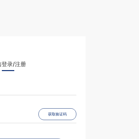
信登录/注册
获取验证码