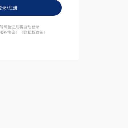
登录/注册
号码验证后将自动登录
服务协议》《隐私权政策》